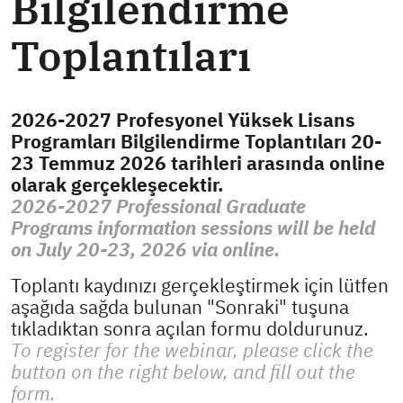
Bilgilendirme
Toplantıları
2026-2027 Profesyonel Yüksek Lisans
Programları Bilgilendirme Toplantıları 20-
23 Temmuz 2026 tarihleri arasında online
olarak gerçekleşecektir.
2026-2027 Professional Graduate
Programs information sessions will be held
on July 20-23, 2026 via online.
Toplantı kaydınızı gerçekleştirmek için lütfen
aşağıda sağda bulunan "Sonraki" tuşuna
tıkladıktan sonra açılan formu doldurunuz.
To register for the webinar, please click the
button on the right below, and fill out the
form.